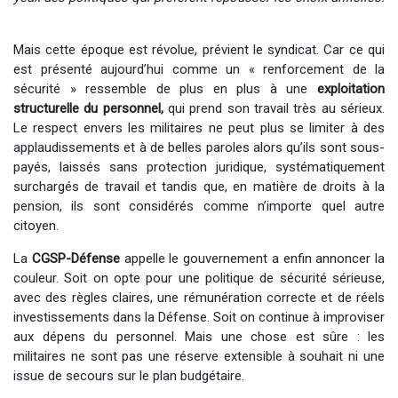
Mais cette époque est révolue, prévient le syndicat. Car ce qui
est présenté aujourd’hui comme un « renforcement de la
sécurité » ressemble de plus en plus à une
exploitation
structurelle
du personnel,
qui prend son travail très au sérieux.
Le respect envers les militaires ne peut plus se limiter à des
applaudissements et à de belles paroles alors qu’ils sont sous-
payés, laissés sans protection juridique, systématiquement
surchargés de travail et tandis que, en matière de droits à la
pension, ils sont considérés comme n’importe quel autre
citoyen. ​
La
CGSP-Défense
appelle le gouvernement a enfin annoncer la
couleur. Soit on opte pour une politique de sécurité sérieuse,
avec des règles claires, une rémunération correcte et de réels
investissements dans la Défense. Soit on continue à improviser
aux dépens du personnel. Mais une chose est sûre : les
militaires ne sont pas une réserve extensible à souhait ni une
issue de secours sur le plan budgétaire. ​