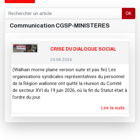
OK
Communication CGSP-MINISTERES
CRISE DU DIALOGUE SOCIAL
25.06.2026
(Walhain morne plaine version suite et pas fin) Les
organisations syndicales représentatives du personnel
de la Région wallonne ont quitté la réunion du Comité
de secteur XVI du 19 juin 2026, où la fin du Statut était à
l’ordre du jour.
Lire la suite…