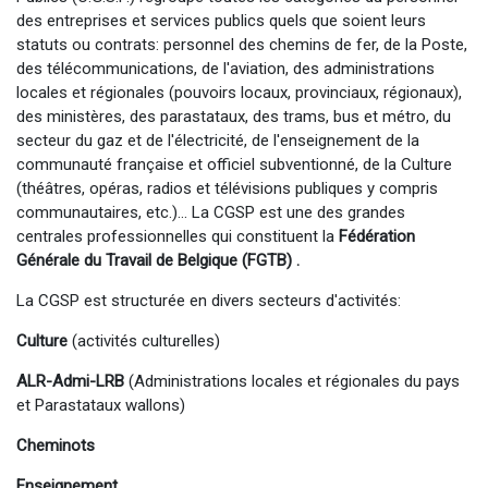
des entreprises et services publics quels que soient leurs
statuts ou contrats: personnel des chemins de fer, de la Poste,
des télécommunications, de l'aviation, des administrations
locales et régionales (pouvoirs locaux, provinciaux, régionaux),
des ministères, des parastataux, des trams, bus et métro, du
secteur du gaz et de l'électricité, de l'enseignement de la
communauté française et officiel subventionné, de la Culture
(théâtres, opéras, radios et télévisions publiques y compris
communautaires, etc.)... La CGSP est une des grandes
centrales professionnelles qui constituent la
Fédération
Générale du Travail de Belgique (FGTB) .
La CGSP est structurée en divers secteurs d'activités:
Culture
(activités culturelles)
ALR-Admi-LRB
(Administrations locales et régionales du pays
et Parastataux wallons)
Cheminots
Enseignement