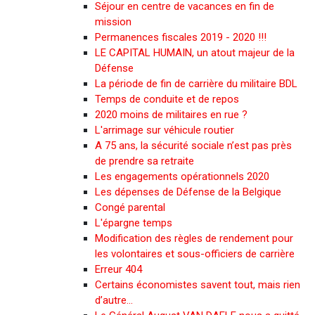
Séjour en centre de vacances en fin de
mission
Permanences fiscales 2019 - 2020 !!!
LE CAPITAL HUMAIN, un atout majeur de la
Défense
La période de fin de carrière du militaire BDL
Temps de conduite et de repos
2020 moins de militaires en rue ?
L'arrimage sur véhicule routier
A 75 ans, la sécurité sociale n’est pas près
de prendre sa retraite
Les engagements opérationnels 2020
Les dépenses de Défense de la Belgique
Congé parental
L'épargne temps
Modification des règles de rendement pour
les volontaires et sous-officiers de carrière
Erreur 404
Certains économistes savent tout, mais rien
d’autre…