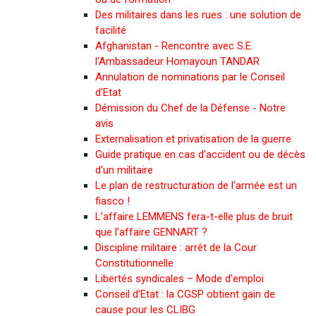
Des militaires dans les rues : une solution de
facilité
Afghanistan - Rencontre avec S.E.
l'Ambassadeur Homayoun TANDAR
Annulation de nominations par le Conseil
d'Etat
Démission du Chef de la Défense - Notre
avis
Externalisation et privatisation de la guerre
Guide pratique en cas d'accident ou de décès
d'un militaire
Le plan de restructuration de l’armée est un
fiasco !
L’affaire LEMMENS fera-t-elle plus de bruit
que l’affaire GENNART ?
Discipline militaire : arrêt de la Cour
Constitutionnelle
Libertés syndicales – Mode d'emploi
Conseil d'Etat : la CGSP obtient gain de
cause pour les CLIBG