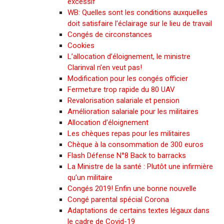
excessif
WB: Quelles sont les conditions auxquelles
doit satisfaire l’éclairage sur le lieu de travail
Congés de circonstances
Cookies
L’allocation d’éloignement, le ministre
Clarinval n’en veut pas!
Modification pour les congés officier
Fermeture trop rapide du 80 UAV
Revalorisation salariale et pension
Amélioration salariale pour les militaires
Allocation d’éloignement
Les chèques repas pour les militaires
Chèque à la consommation de 300 euros
Flash Défense N°8 Back to barracks
La Ministre de la santé : Plutôt une infirmière
qu’un militaire
Congés 2019! Enfin une bonne nouvelle
Congé parental spécial Corona
Adaptations de certains textes légaux dans
le cadre de Covid-19