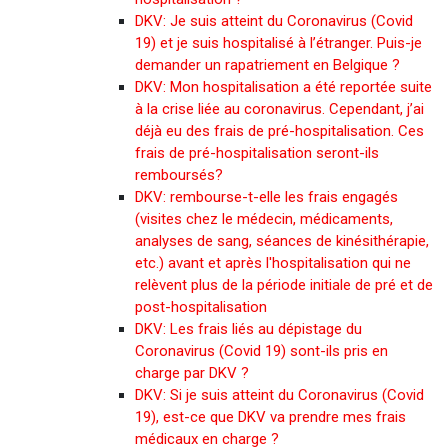
DKV: Je suis atteint du Coronavirus (Covid
19) et je suis hospitalisé à l’étranger. Puis-je
demander un rapatriement en Belgique ?
DKV: Mon hospitalisation a été reportée suite
à la crise liée au coronavirus. Cependant, j’ai
déjà eu des frais de pré-hospitalisation. Ces
frais de pré-hospitalisation seront-ils
remboursés?
DKV: rembourse-t-elle les frais engagés
(visites chez le médecin, médicaments,
analyses de sang, séances de kinésithérapie,
etc.) avant et après l'hospitalisation qui ne
relèvent plus de la période initiale de pré et de
post-hospitalisation
DKV: Les frais liés au dépistage du
Coronavirus (Covid 19) sont-ils pris en
charge par DKV ?
DKV: Si je suis atteint du Coronavirus (Covid
19), est-ce que DKV va prendre mes frais
médicaux en charge ?