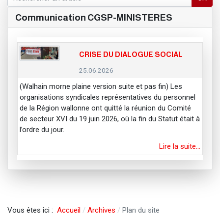
Communication CGSP-MINISTERES
CRISE DU DIALOGUE SOCIAL
25.06.2026
(Walhain morne plaine version suite et pas fin) Les
organisations syndicales représentatives du personnel
de la Région wallonne ont quitté la réunion du Comité
de secteur XVI du 19 juin 2026, où la fin du Statut était à
l’ordre du jour.
Lire la suite…
Vous êtes ici :
Accueil
Archives
Plan du site