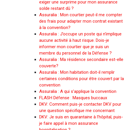
exiger une surprime pour mon assurance
solde restant dû ?
Assuralia : Mon courtier peut-il me compter
des frais pour adapter mon contrat existant
à la convention?
Assuralia : J’occupe un poste qui n'implique
aucune activité à haut risque. Dois-je
informer mon courtier que je suis un
membre du personnel de la Défense ?
Assuralia : Ma résidence secondaire est-elle
couverte?
Assuralia : Mon habitation doit-il remplir
certaines conditions pour être couvert par la
convention
Assuralia : A qui s’applique la convention
FLASH Défense : Masques buccaux
DKV: Comment puis-je contacter DKV pour
une question spécifique me concernant
DKV: Je suis en quarantaine à l’hôpital, puis-
je faire appel à mon assurance
hospitalisation ?