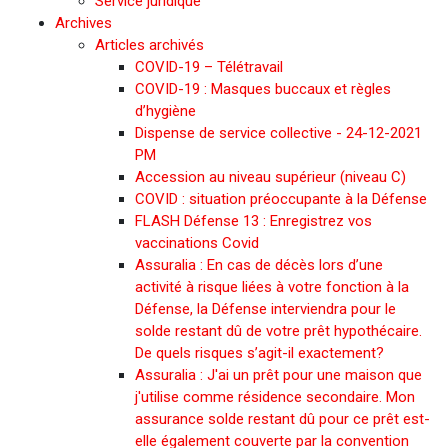
Service juridique
Archives
Articles archivés
COVID-19 – Télétravail
COVID-19 : Masques buccaux et règles
d’hygiène
Dispense de service collective - 24-12-2021
PM
Accession au niveau supérieur (niveau C)
COVID : situation préoccupante à la Défense
FLASH Défense 13 : Enregistrez vos
vaccinations Covid
Assuralia : En cas de décès lors d’une
activité à risque liées à votre fonction à la
Défense, la Défense interviendra pour le
solde restant dû de votre prêt hypothécaire.
De quels risques s’agit-il exactement?
Assuralia : J'ai un prêt pour une maison que
j'utilise comme résidence secondaire. Mon
assurance solde restant dû pour ce prêt est-
elle également couverte par la convention