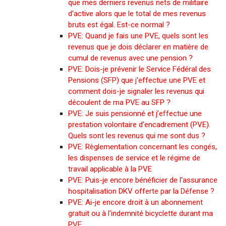
que mes derniers revenus nets de militaire
d’active alors que le total de mes revenus
bruts est égal. Est-ce normal ?
PVE: Quand je fais une PVE, quels sont les
revenus que je dois déclarer en matière de
cumul de revenus avec une pension ?
PVE: Dois-je prévenir le Service Fédéral des
Pensions (SFP) que j’effectue une PVE et
comment dois-je signaler les revenus qui
découlent de ma PVE au SFP ?
PVE: Je suis pensionné et j’effectue une
prestation volontaire d’encadrement (PVE).
Quels sont les revenus qui me sont dus ?
PVE: Règlementation concernant les congés,
les dispenses de service et le régime de
travail applicable à la PVE
PVE: Puis-je encore bénéficier de l’assurance
hospitalisation DKV offerte par la Défense ?
PVE: Ai-je encore droit à un abonnement
gratuit ou à l'indemnité bicyclette durant ma
PVE