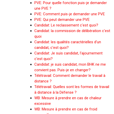
PVE: Pour quelle fonction puis-je demander
une PVE ?
PVE: Comment puis-je demander une PVE
PVE: Qui peut demander une PVE
Candidat: Le reclassement c'est quoi?
Candidat: la commission de délibération c'est
quoi
Candidat: les qualités caractérielles d'un
candidat, c'est quoi?
Candidat: Je suis candidat, l'ajournement
c'est quoi?
Candidat: je suis candidat, mon BHK ne me
convient pas. Puis-je en changer?
Télétravail: Comment demander le travail à
distance ?
Télétravail: Quelles sont les formes de travail
à distance à la Défense ?
WB: Mesure à prendre en cas de chaleur
excessive
WB: Mesure à prendre en cas de froid