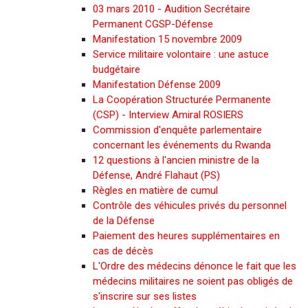
03 mars 2010 - Audition Secrétaire
Permanent CGSP-Défense
Manifestation 15 novembre 2009
Service militaire volontaire : une astuce
budgétaire
Manifestation Défense 2009
La Coopération Structurée Permanente
(CSP) - Interview Amiral ROSIERS
Commission d'enquête parlementaire
concernant les événements du Rwanda
12 questions à l'ancien ministre de la
Défense, André Flahaut (PS)
Règles en matière de cumul
Contrôle des véhicules privés du personnel
de la Défense
Paiement des heures supplémentaires en
cas de décès
L'Ordre des médecins dénonce le fait que les
médecins militaires ne soient pas obligés de
s'inscrire sur ses listes