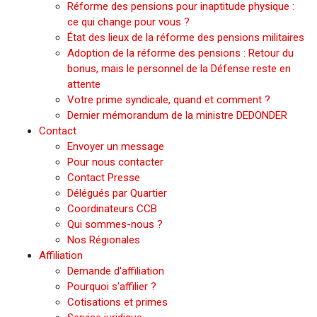
Réforme des pensions pour inaptitude physique :
ce qui change pour vous ?
État des lieux de la réforme des pensions militaires
Adoption de la réforme des pensions : Retour du
bonus, mais le personnel de la Défense reste en
attente
Votre prime syndicale, quand et comment ?
Dernier mémorandum de la ministre DEDONDER
Contact
Envoyer un message
Pour nous contacter
Contact Presse
Délégués par Quartier
Coordinateurs CCB
Qui sommes-nous ?
Nos Régionales
Affiliation
Demande d'affiliation
Pourquoi s'affilier ?
Cotisations et primes