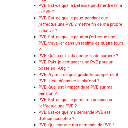
PVE: Est-ce que la Défense peut mettre fin à
la PVE ?
PVE: Est-ce que je peux, pendant que
j’effectue une PVE y mettre fin de ma propre
initiative ?
PVE: Est-ce que je peux, si j’effectue une
PVE, travailler dans un régime de quatre jours
?
PVE: Qu’en est-il du congé fin de carrière ?
PVE: Puis-je demander une PVE pour un
poste en I-Org ?
PVE: A partir de quel grade ‘le complément
PVE ‘ peut dépasser le plafond ?
PVE: Quel est l’impact de la PVE sur ma
pension ?
PVE: Est-ce que je perds ma pension si
j’effectue une PVE ?
PVE: Est-ce que ma demande PVE est
d’office acceptée ?
PVE: Qui accorde ma demande de PVE ?