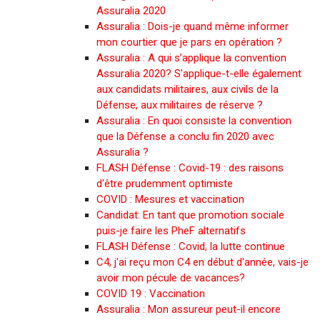
Assuralia 2020
Assuralia : Dois-je quand même informer
mon courtier que je pars en opération ?
Assuralia : A qui s’applique la convention
Assuralia 2020? S'applique-t-elle également
aux candidats militaires, aux civils de la
Défense, aux militaires de réserve ?
Assuralia : En quoi consiste la convention
que la Défense a conclu fin 2020 avec
Assuralia ?
FLASH Défense : Covid-19 : des raisons
d'être prudemment optimiste
COVID : Mesures et vaccination
Candidat: En tant que promotion sociale
puis-je faire les PheF alternatifs
FLASH Défense : Covid, la lutte continue
C4, j'ai reçu mon C4 en début d'année, vais-je
avoir mon pécule de vacances?
COVID 19 : Vaccination
Assuralia : Mon assureur peut-il encore