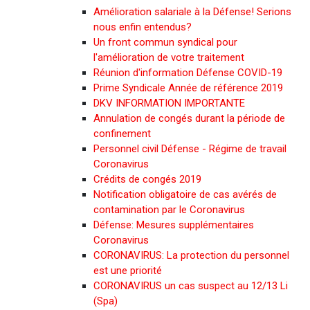
Amélioration salariale à la Défense! Serions
nous enfin entendus?
Un front commun syndical pour
l'amélioration de votre traitement
Réunion d'information Défense COVID-19
Prime Syndicale Année de référence 2019
DKV INFORMATION IMPORTANTE
Annulation de congés durant la période de
confinement
Personnel civil Défense - Régime de travail
Coronavirus
Crédits de congés 2019
Notification obligatoire de cas avérés de
contamination par le Coronavirus
Défense: Mesures supplémentaires
Coronavirus
CORONAVIRUS: La protection du personnel
est une priorité
CORONAVIRUS un cas suspect au 12/13 Li
(Spa)