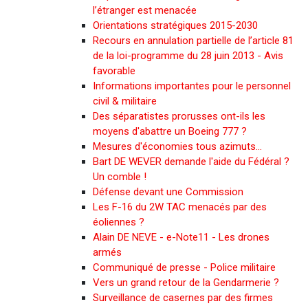
l’étranger est menacée
Orientations stratégiques 2015-2030
Recours en annulation partielle de l’article 81
de la loi-programme du 28 juin 2013 - Avis
favorable
Informations importantes pour le personnel
civil & militaire
Des séparatistes prorusses ont-ils les
moyens d'abattre un Boeing 777 ?
Mesures d'économies tous azimuts…
Bart DE WEVER demande l'aide du Fédéral ?
Un comble !
Défense devant une Commission
Les F-16 du 2W TAC menacés par des
éoliennes ?
Alain DE NEVE - e-Note11 - Les drones
armés
Communiqué de presse - Police militaire
Vers un grand retour de la Gendarmerie ?
Surveillance de casernes par des firmes