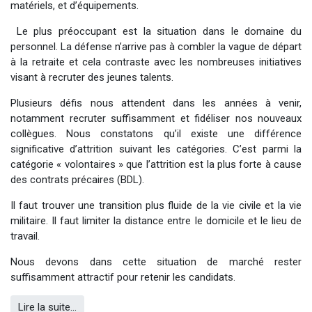
matériels, et d’équipements.
Le plus préoccupant est la situation dans le domaine du
personnel. La défense n’arrive pas à combler la vague de départ
à la retraite et cela contraste avec les nombreuses initiatives
visant à recruter des jeunes talents.
Plusieurs défis nous attendent dans les années à venir,
notamment recruter suffisamment et fidéliser nos nouveaux
collègues. Nous constatons qu’il existe une différence
significative d’attrition suivant les catégories. C’est parmi la
catégorie « volontaires » que l’attrition est la plus forte à cause
des contrats précaires (BDL).
Il faut trouver une transition plus fluide de la vie civile et la vie
militaire. Il faut limiter la distance entre le domicile et le lieu de
travail.
Nous devons dans cette situation de marché rester
suffisamment attractif pour retenir les candidats.
Lire la suite...