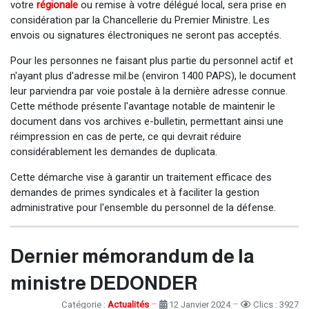
votre
régionale
ou remise à votre délégué local, sera prise en
considération par la Chancellerie du Premier Ministre. Les
envois ou signatures électroniques ne seront pas acceptés.
Pour les personnes ne faisant plus partie du personnel actif et
n'ayant plus d'adresse mil.be (environ 1400 PAPS), le document
leur parviendra par voie postale à la dernière adresse connue.
Cette méthode présente l'avantage notable de maintenir le
document dans vos archives e-bulletin, permettant ainsi une
réimpression en cas de perte, ce qui devrait réduire
considérablement les demandes de duplicata.
Cette démarche vise à garantir un traitement efficace des
demandes de primes syndicales et à faciliter la gestion
administrative pour l'ensemble du personnel de la défense.
Dernier mémorandum de la
ministre DEDONDER
Catégorie :
Actualités
12 Janvier 2024
Clics : 3927