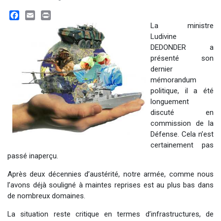
Facebook
Email
Print
La ministre
Ludivine
DEDONDER a
présenté son
dernier
mémorandum
politique, il a été
longuement
discuté en
commission de la
Défense. Cela n’est
certainement pas
passé inaperçu.
Après deux décennies d’austérité, notre armée, comme nous
l’avons déjà souligné à maintes reprises est au plus bas dans
de nombreux domaines.
La situation reste critique en termes d’infrastructures, de